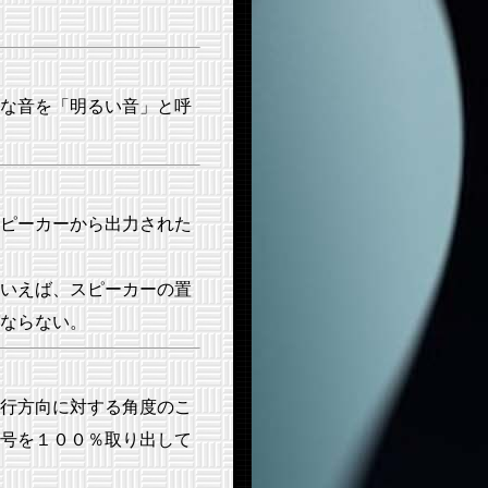
な音を「明るい音」と呼
ピーカーから出力された
いえば、スピーカーの置
ならない。
行方向に対する角度のこ
号を１００％取り出して