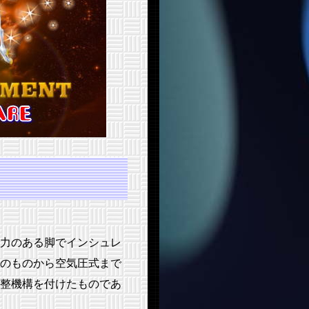
力のある脚でインシュレ
のものから空気圧式まで
整機構を付けたものであ