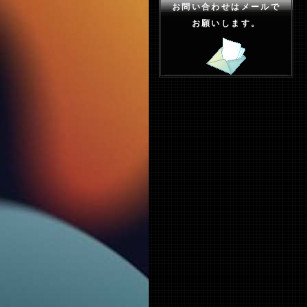
お問い合わせはメールで
お願いします。