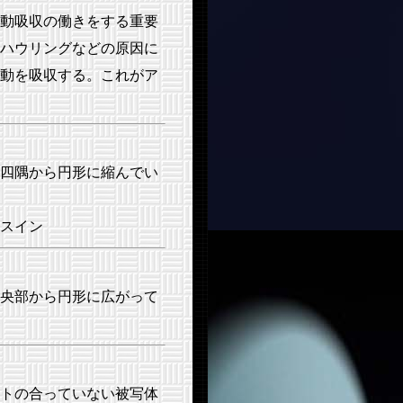
動吸収の働きをする重要
ハウリングなどの原因に
動を吸収する。これがア
四隅から円形に縮んでい
スイン
央部から円形に広がって
トの合っていない被写体